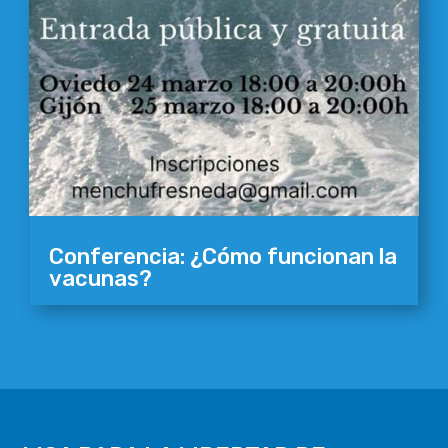
Conferencia: ¿Cómo funcionan la
vacunas?