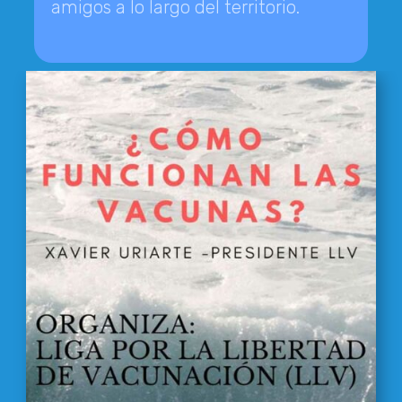
amigos a lo largo del territorio.