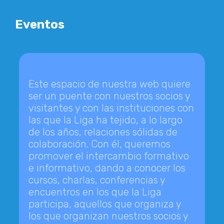
Eventos
Este espacio de nuestra web quiere
ser un puente con nuestros socios y
visitantes y con las instituciones con
las que la Liga ha tejido, a lo largo
de los años, relaciones sólidas de
colaboración. Con él, queremos
promover el intercambio formativo
e informativo, dando a conocer los
cursos, charlas, conferencias y
encuentros en los que la Liga
participa, aquellos que organiza y
los que organizan nuestros socios y