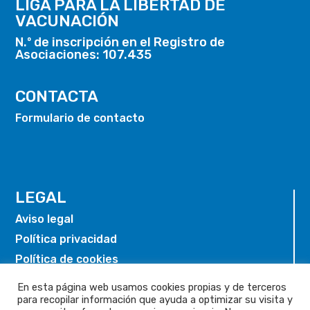
LIGA PARA LA LIBERTAD DE
VACUNACIÓN
N.º de inscripción en el Registro de
Asociaciones: 107.435
CONTACTA
Formulario de contacto
LEGAL
Aviso legal
Política privacidad
Política de cookies
En esta página web usamos cookies propias y de terceros
para recopilar información que ayuda a optimizar su visita y