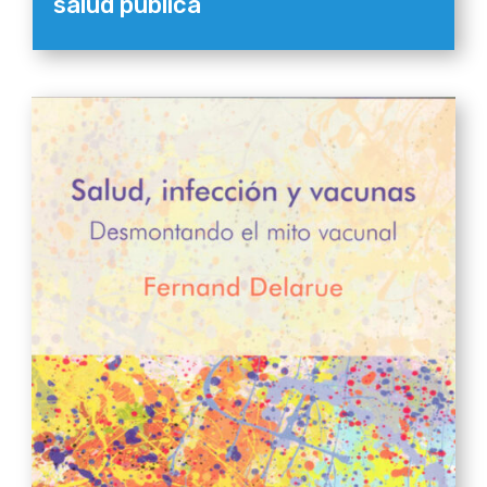
salud pública