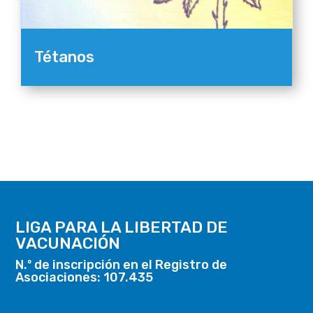
Tétanos
LIGA PARA LA LIBERTAD DE
VACUNACIÓN
N.º de inscripción en el Registro de
Asociaciones: 107.435