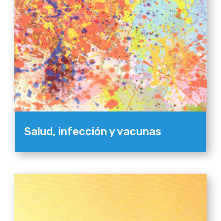
Salud, infección y vacunas