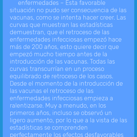
enfermedades – Esta favorable
situación no pudo ser consecuencia de las
vacunas, como se intenta hacer creer. Las
curvas que muestran las estadísticas
demuestran, que el retroceso de las
enfermedades infecciosas empezó hace
más de 200 años, esto quiere decir que
empezó mucho tiempo antes de la
introducción de las vacunas. Todas las
curvas transcurrían en un proceso
equilibrado de retroceso de los casos.
Desde el momento de la introducción de
las vacunas el retroceso de las
enfermedades infecciosas empieza a
ralentizarse. Muy a menudo, en los
primeros años, incluso se observó un
ligero aumento, por lo que a la vista de las
estadísticas se comprenden
perfectamente los efectos desfavorables