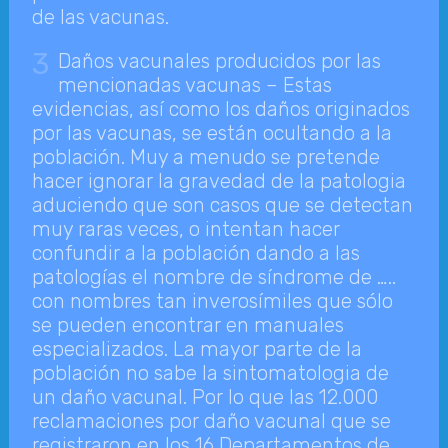
de las vacunas.
3
Daños vacunales producidos por las
mencionadas vacunas – Estas
evidencias, así como los daños originados
por las vacunas, se están ocultando a la
población. Muy a menudo se pretende
hacer ignorar la gravedad de la patologia
aduciendo que son casos que se detectan
muy raras veces, o intentan hacer
confundir a la población dando a las
patologías el nombre de síndrome de …..
con nombres tan inverosímiles que sólo
se pueden encontrar en manuales
especializados. La mayor parte de la
población no sabe la sintomatologia de
un daño vacunal. Por lo que las 12.000
reclamaciones por daño vacunal que se
registraron en los 16 Departamentos de