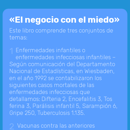
«El negocio con el miedo»
Este libro comprende tres conjuntos de
temas:
1
Enfermedades infantiles o
enfermedades infecciosas infantiles –
Según comunicación del Departamento
Nacional de Estadísticas, en Wiesbaden,
en el año 1992 se contabilizaron los
siguientes casos mortales de las
enfermedades infecciosas que
detallamos: Difteria 2, Encefalitis 3, Tos
ferina 3, Parálisis infantil 5, Sarampión 6,
Gripe 250, Tuberculosis 1.135.
2
Vacunas contra las anteriores