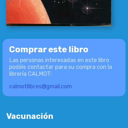
Comprar este libro
Las personas interesadas en este libro
podéis contactar para su compra con la
librería CALMOT:
calmotllibres@gmail.com
Vacunación