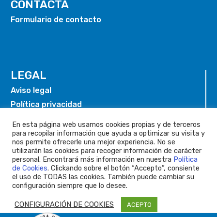
CONTACTA
Formulario de contacto
LEGAL
Aviso legal
Política privacidad
Política de cookies
En esta página web usamos cookies propias y de terceros
para recopilar información que ayuda a optimizar su visita y
nos permite ofrecerle una mejor experiencia. No se
utilizarán las cookies para recoger información de carácter
personal. Encontrará más información en nuestra
Política
de Cookies
. Clickando sobre el botón “Accepto”, consiente
el uso de TODAS las cookies. También puede cambiar su
configuración siempre que lo desee.
CONFIGURACIÓN DE COOKIES
ACEPTO