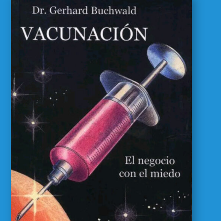
Vacunación