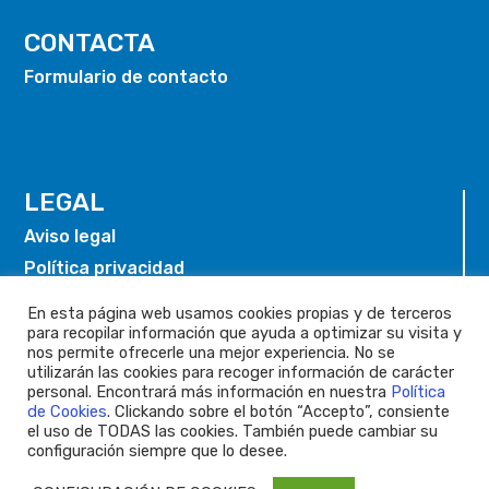
CONTACTA
Formulario de contacto
LEGAL
Aviso legal
Política privacidad
Política de cookies
En esta página web usamos cookies propias y de terceros
para recopilar información que ayuda a optimizar su visita y
nos permite ofrecerle una mejor experiencia. No se
utilizarán las cookies para recoger información de carácter
personal. Encontrará más información en nuestra
Política
de Cookies
. Clickando sobre el botón “Accepto”, consiente
el uso de TODAS las cookies. También puede cambiar su
configuración siempre que lo desee.