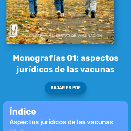
Monografías 01: aspectos
jurídicos de las vacunas
BAJAR EN PDF
Índice
Aspectos jurídicos de las vacunas