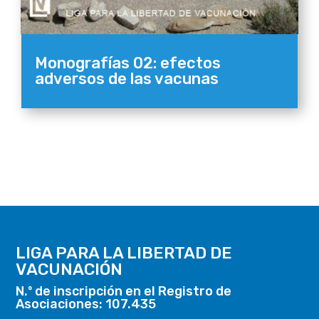
Monografías 02: efectos
adversos de las vacunas
LIGA PARA LA LIBERTAD DE
VACUNACIÓN
N.º de inscripción en el Registro de
Asociaciones: 107.435