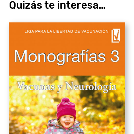
Quizás te interesa…