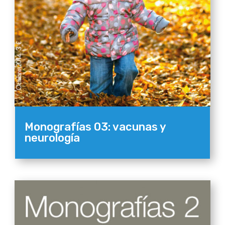
Monografías 03: vacunas y
neurología