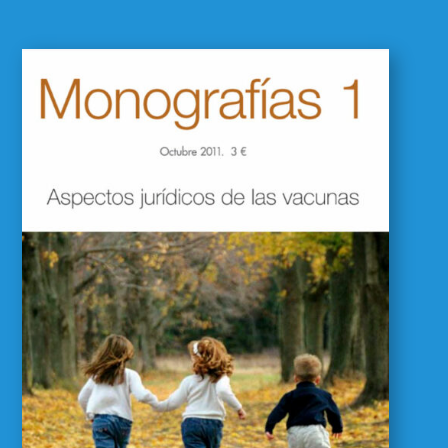
Monografías 01:
aspectos jurídicos de las
vacunas