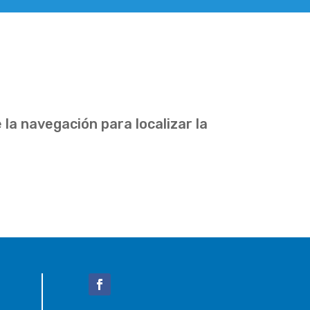
la navegación para localizar la