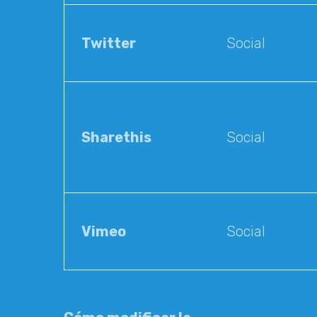
Twitter
Social
Sharethis
Social
Vimeo
Social