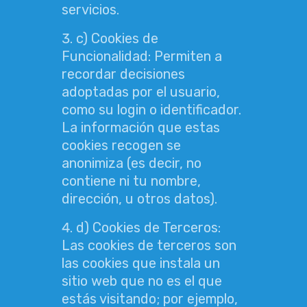
servicios.
c) Cookies de
Funcionalidad: Permiten a
recordar decisiones
adoptadas por el usuario,
como su login o identificador.
La información que estas
cookies recogen se
anonimiza (es decir, no
contiene ni tu nombre,
dirección, u otros datos).
d) Cookies de Terceros:
Las cookies de terceros son
las cookies que instala un
sitio web que no es el que
estás visitando; por ejemplo,