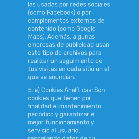
las usadas por redes sociales
(como Facebook) o por
complementos externos de
contenido (como Google
Maps). Además, algunas
empresas de publicidad usan
este tipo de archivos para
realizar un seguimiento de
tus visitas en cada sitio en el
que se anuncian.
e) Cookies Analíticas: Son
cookies que tienen por
finalidad el mantenimiento
periódico y garantizar el
mejor funcionamiento y
servicio al usuario;
recopilando datos de tu