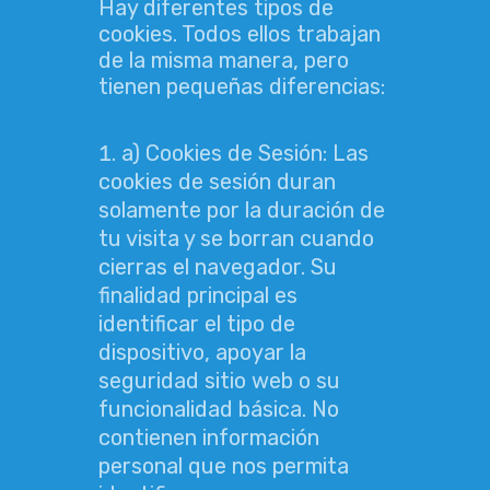
Hay diferentes tipos de
cookies. Todos ellos trabajan
de la misma manera, pero
tienen pequeñas diferencias:
a) Cookies de Sesión: Las
cookies de sesión duran
solamente por la duración de
tu visita y se borran cuando
cierras el navegador. Su
finalidad principal es
identificar el tipo de
dispositivo, apoyar la
seguridad sitio web o su
funcionalidad básica. No
contienen información
personal que nos permita