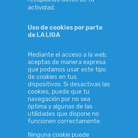
actividad.
Uso de cookies por parte
de LA LIGA
Mediante el acceso a la web,
aceptas de manera expresa
que podamos usar este tipo
de cookies en tus
dispositivos. Si desactivas las
cookies, puede que tu
navegación por no sea
óptima y algunas de las
utilidades que dispone no
funcionen correctamente.
Ninguna cookie puede