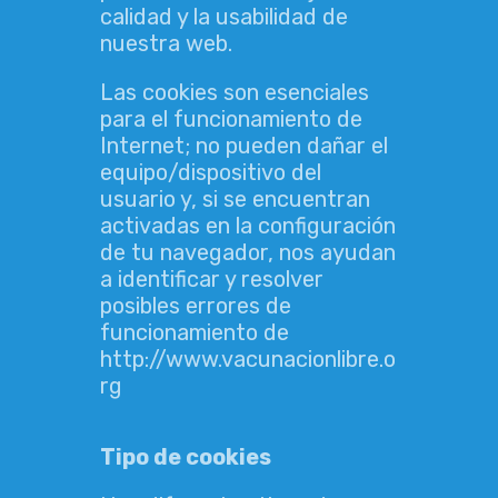
calidad y la usabilidad de
nuestra web.
Las cookies son esenciales
para el funcionamiento de
Internet; no pueden dañar el
equipo/dispositivo del
usuario y, si se encuentran
activadas en la configuración
de tu navegador, nos ayudan
a identificar y resolver
posibles errores de
funcionamiento de
http://www.vacunacionlibre.o
rg
Tipo de cookies