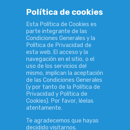
Política de cookies
Esta Política de Cookies es
parte integrante de las
Condiciones Generales y la
Política de Privacidad de
esta web. El acceso y la
navegación en el sitio, o el
uso de los servicios del
mismo, implican la aceptación
de las Condiciones Generales
(y por tanto de la Política de
Privacidad y Política de
Cookies). Por favor, léelas
atentamente.
Te agradecemos que hayas
decidido visitarnos.