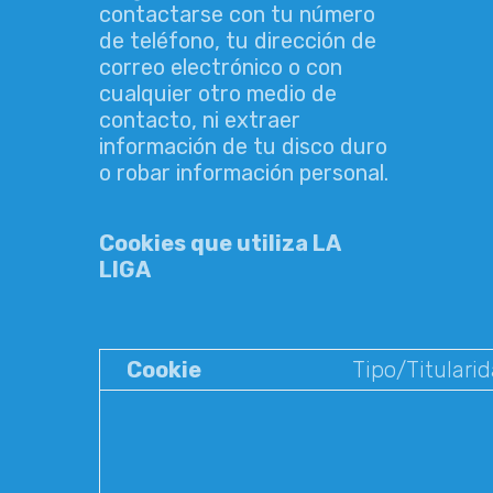
contactarse con tu número
de teléfono, tu dirección de
correo electrónico o con
cualquier otro medio de
contacto, ni extraer
información de tu disco duro
o robar información personal.
Cookies que utiliza LA
LIGA
Cookie
Tipo/Titulari