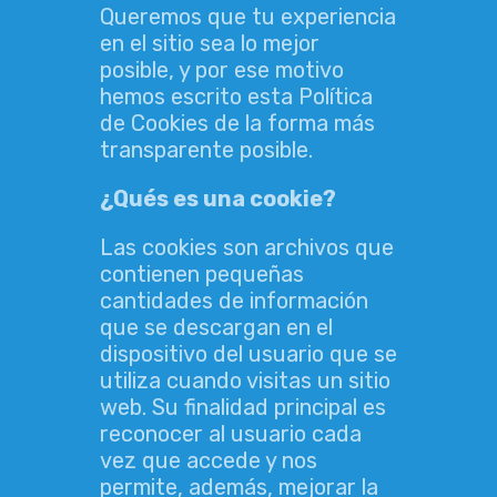
Queremos que tu experiencia
en el sitio sea lo mejor
posible, y por ese motivo
hemos escrito esta Política
de Cookies de la forma más
transparente posible.
¿Qués es una cookie?
Las cookies son archivos que
contienen pequeñas
cantidades de información
que se descargan en el
dispositivo del usuario que se
utiliza cuando visitas un sitio
web. Su finalidad principal es
reconocer al usuario cada
vez que accede y nos
permite, además, mejorar la