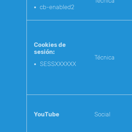
Técnica
cb-enabled2
Cookies de
sesión:
Técnica
SESSXXXXXX
YouTube
Social