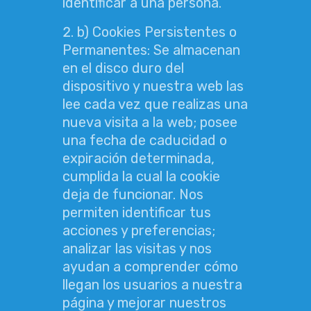
identificar a una persona.
b) Cookies Persistentes o
Permanentes: Se almacenan
en el disco duro del
dispositivo y nuestra web las
lee cada vez que realizas una
nueva visita a la web; posee
una fecha de caducidad o
expiración determinada,
cumplida la cual la cookie
deja de funcionar. Nos
permiten identificar tus
acciones y preferencias;
analizar las visitas y nos
ayudan a comprender cómo
llegan los usuarios a nuestra
página y mejorar nuestros