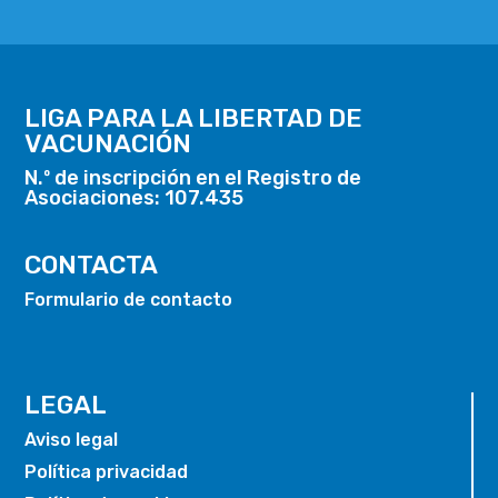
LIGA PARA LA LIBERTAD DE
VACUNACIÓN
N.º de inscripción en el Registro de
Asociaciones: 107.435
CONTACTA
Formulario de contacto
LEGAL
Aviso legal
Política privacidad