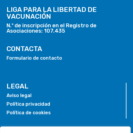
LIGA PARA LA LIBERTAD DE
VACUNACIÓN
N.º de inscripción en el Registro de
Asociaciones: 107.435
CONTACTA
Formulario de contacto
LEGAL
Aviso legal
Política privacidad
Política de cookies