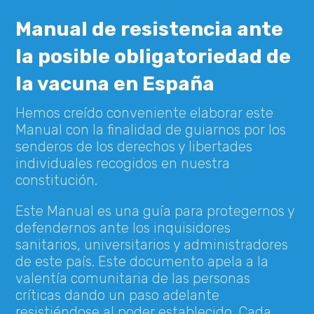
Manual de resistencia ante
la posible obligatoriedad de
la vacuna en España
Hemos creído conveniente elaborar este
Manual con la finalidad de guiarnos por los
senderos de los derechos y libertades
individuales recogidos en nuestra
constitución.
Este Manual es una guía para protegernos y
defendernos ante los inquisidores
sanitarios, universitarios y administradores
de este país. Este documento apela a la
valentía comunitaria de las personas
críticas dando un paso adelante
resistiéndose al poder establecido. Cada