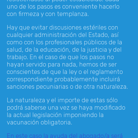
uno de los pasos es conveniente hacerlo
con firmeza y con templanza.
Hay que evitar discusiones estériles con
cualquier administración del Estado, así
como con los profesionales públicos de la
salud, de la educación, de la justicia y del
trabajo. En el caso de que los pasos no
hayan servido para nada, hemos de ser
conscientes de que la ley o el reglamento
correspondiente probablemente incluirá
sanciones pecuniarias o de otra naturaleza.
La naturaleza y el importe de estas sólo
podrá saberse una vez se haya modificado
la actual legislación imponiendo la
vacunación obligatoria.
En este caso la ayuda del abogado/a será