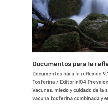
Documentos para la refle
Documentos para la reflexión 9.
Tosferina / Editorial04 Prevale
Vacunas, miedo y cuidado de la 
vacuna tosferina combinada y e