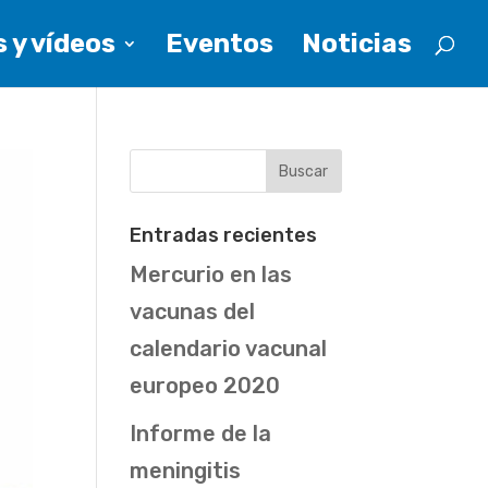
 y vídeos
Eventos
Noticias
Entradas recientes
Mercurio en las
vacunas del
calendario vacunal
europeo 2020
Informe de la
meningitis