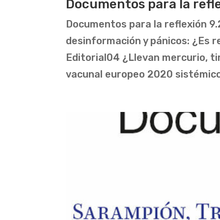
Documentos para la refle
Documentos para la reflexión 9
desinformación y pánicos: ¿Es r
Editorial04 ¿Llevan mercurio, ti
vacunal europeo 2020 sistémico 