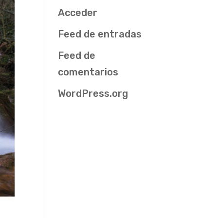
Acceder
Feed de entradas
Feed de
comentarios
WordPress.org