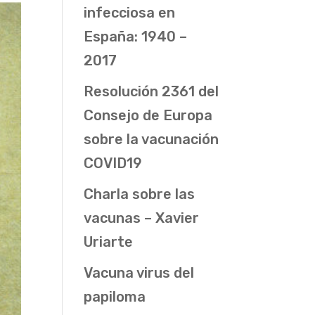
infecciosa en
España: 1940 –
2017
Resolución 2361 del
Consejo de Europa
sobre la vacunación
COVID19
Charla sobre las
vacunas – Xavier
Uriarte
Vacuna virus del
papiloma