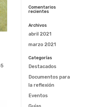
Comentarios
recientes
Archivos
abril 2021
marzo 2021
Categorías
05
Destacados
Documentos para
la reflexión
Eventos
Guías