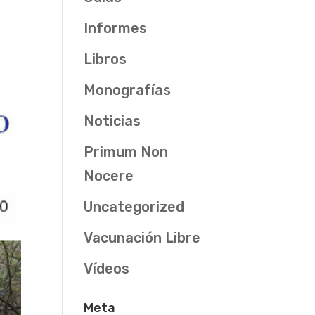
Informes
Libros
Monografías
Noticias
Primum Non
Nocere
Uncategorized
Vacunación Libre
Vídeos
Meta