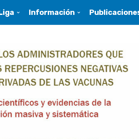
Liga
Información
Publicaciones