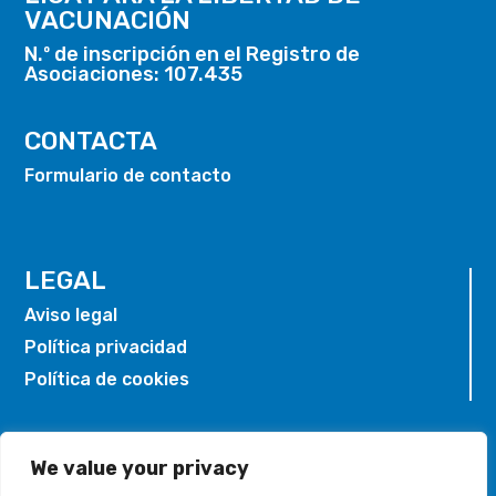
VACUNACIÓN
N.º de inscripción en el Registro de
Asociaciones: 107.435
CONTACTA
Formulario de contacto
LEGAL
Aviso legal
Política privacidad
Política de cookies
We value your privacy