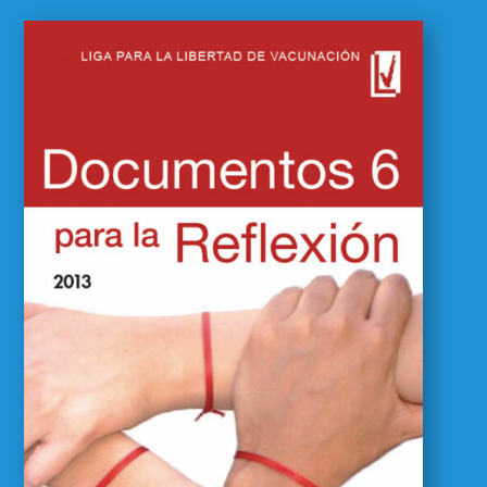
Documentos para la
reflexión 06