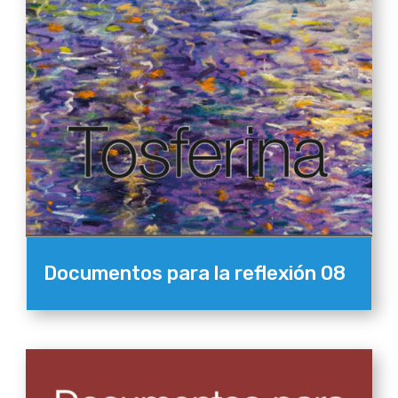
Documentos para la reflexión 08