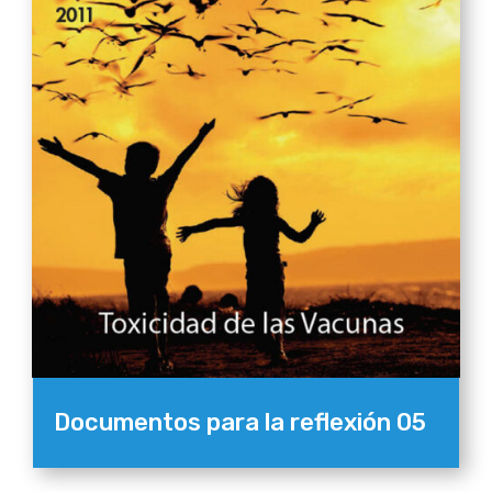
Documentos para la reflexión 05