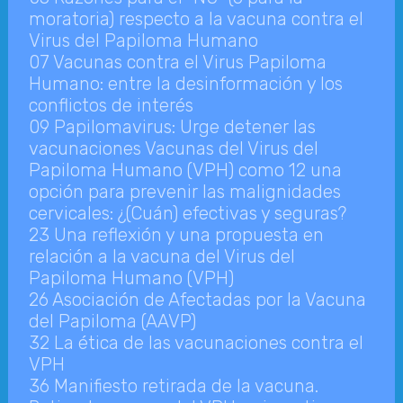
moratoria) respecto a la vacuna contra el
Virus del Papiloma Humano
07 Vacunas contra el Virus Papiloma
Humano: entre la desinformación y los
conflictos de interés
09 Papilomavirus: Urge detener las
vacunaciones Vacunas del Virus del
Papiloma Humano (VPH) como 12 una
opción para prevenir las malignidades
cervicales: ¿(Cuán) efectivas y seguras?
23 Una reflexión y una propuesta en
relación a la vacuna del Virus del
Papiloma Humano (VPH)
26 Asociación de Afectadas por la Vacuna
del Papiloma (AAVP)
32 La ética de las vacunaciones contra el
VPH
36 Manifiesto retirada de la vacuna.