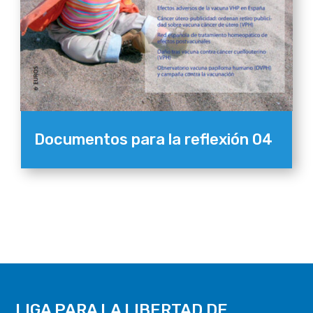
Documentos para la reflexión 04
LIGA PARA LA LIBERTAD DE