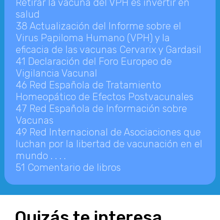
Retirar la vacuna del VPH es invertir en
salud
38 Actualización del Informe sobre el
Virus Papiloma Humano (VPH) y la
eficacia de las vacunas Cervarix y Gardasil
41 Declaración del Foro Europeo de
Vigilancia Vacunal
46 Red Española de Tratamiento
Homeopático de Efectos Postvacunales
47 Red Española de Información sobre
Vacunas
49 Red Internacional de Asociaciones que
luchan por la libertad de vacunación en el
mundo . . . .
51 Comentario de libros
Quizás te interesa…