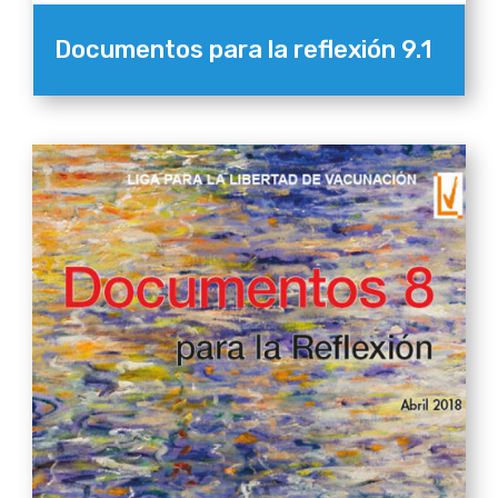
Documentos para la reflexión 9.1