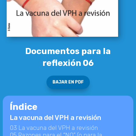
Documentos para la
reflexión 06
BAJAR EN PDF
Índice
La vacuna del VPH a revisión
03 La vacuna del VPH a revisión
05 Razones para el “NO” (o para la