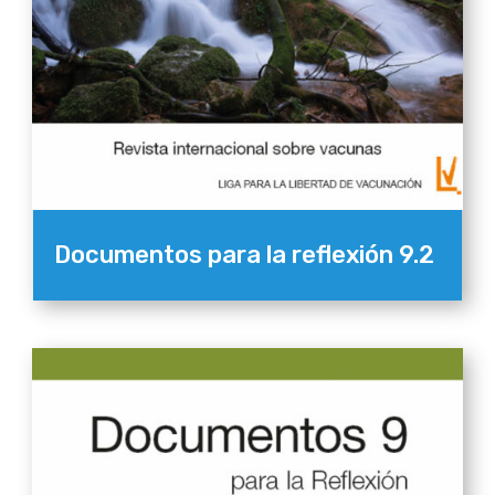
Documentos para la reflexión 9.2