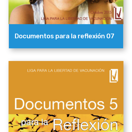
Documentos para la reflexión 07