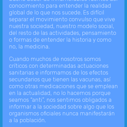
conocimiento para entender la realidad
global de lo que nos sucede. Es difícil
separar el movimiento convulso que vive
nuestra sociedad, nuestro modelo social,
del resto de las actividades, pensamiento
o formas de entender la historia y como
no, la medicina.
Cuando muchos de nosotros somos
críticos con determinadas actuaciones
sanitarias e informamos de los efectos
secundarios que tienen las vacunas, así
como otras medicaciones que se emplean
en la actualidad, no lo hacemos porque
seamos “anti”, nos sentimos obligados a
informar a la sociedad sobre algo que los
organismos oficiales nunca manifestarán
a la población.