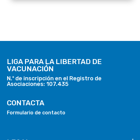
LIGA PARA LA LIBERTAD DE
VACUNACIÓN
N.º de inscripción en el Registro de
Asociaciones: 107.435
CONTACTA
Formulario de contacto