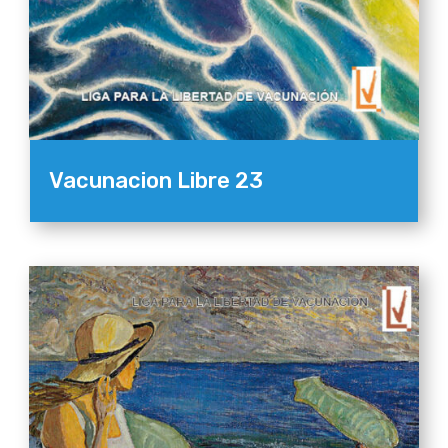
Vacunacion Libre 23