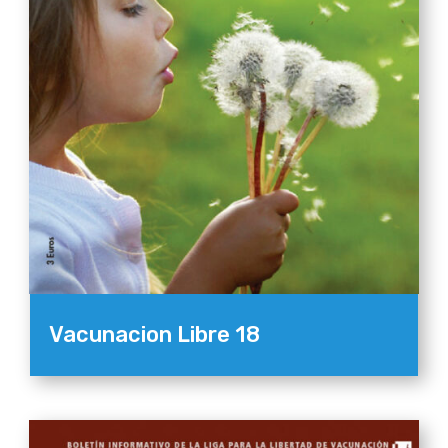
Vacunacion Libre 18