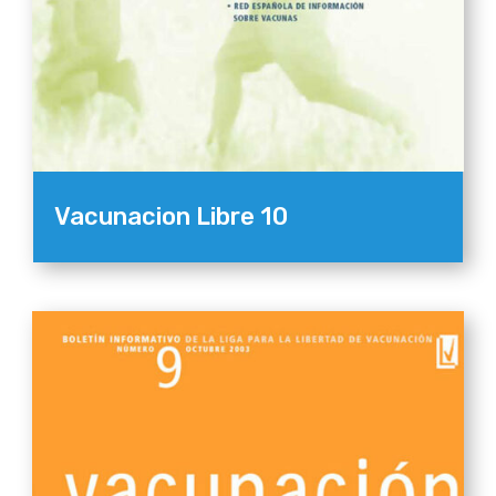
Vacunacion Libre 10