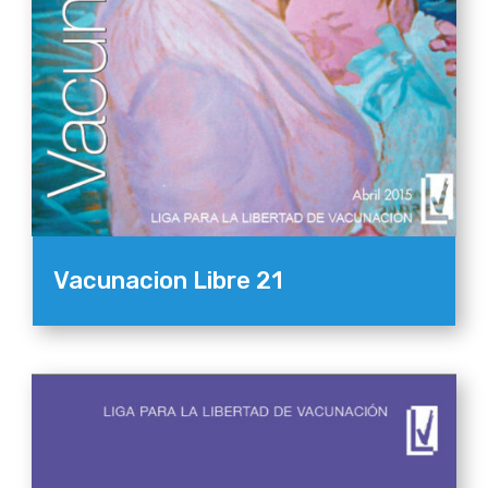
Vacunacion Libre 21