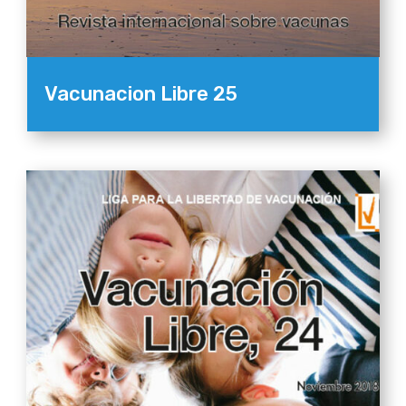
Vacunacion Libre 25