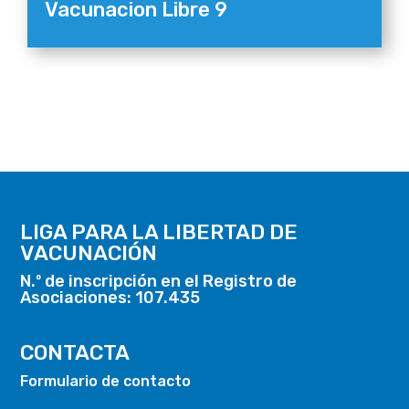
Vacunacion Libre 9
LIGA PARA LA LIBERTAD DE
VACUNACIÓN
N.º de inscripción en el Registro de
Asociaciones: 107.435
CONTACTA
Formulario de contacto