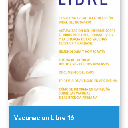
Vacunacion Libre 16