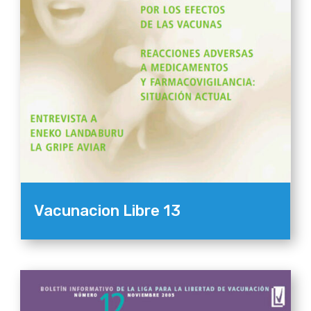
Vacunacion Libre 13