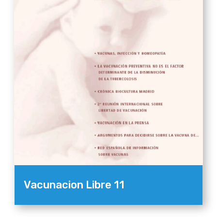
Vacunacion Libre 11