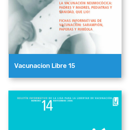
Vacunacion Libre 15