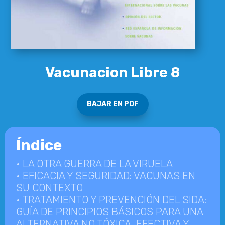
Vacunacion Libre 8
BAJAR EN PDF
Índice
• LA OTRA GUERRA DE LA VIRUELA
• EFICACIA Y SEGURIDAD: VACUNAS EN
SU CONTEXTO
• TRATAMIENTO Y PREVENCIÓN DEL SIDA:
GUÍA DE PRINCIPIOS BÁSICOS PARA UNA
ALTERNATIVA NO TÓXICA, EFECTIVA Y