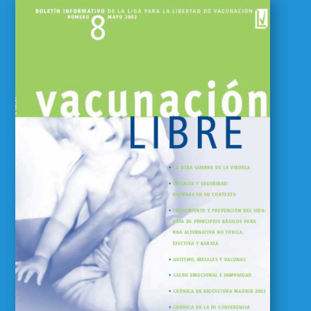
Vacunacion Libre 8