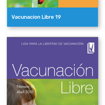
Vacunacion Libre 19