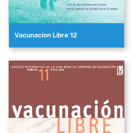
Vacunacion Libre 12