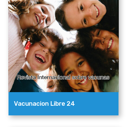
Vacunacion Libre 24