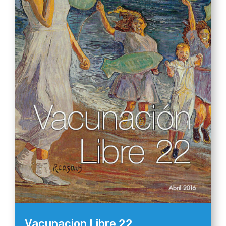
Vacunacion Libre 22