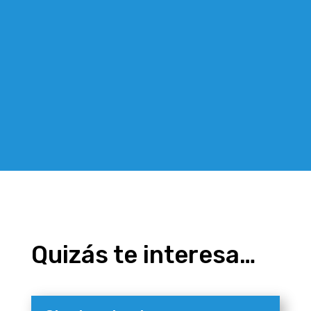
Quizás te interesa…