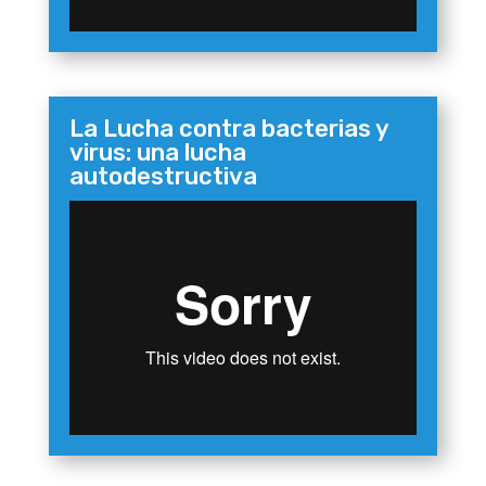
La Lucha contra bacterias y
virus: una lucha
autodestructiva