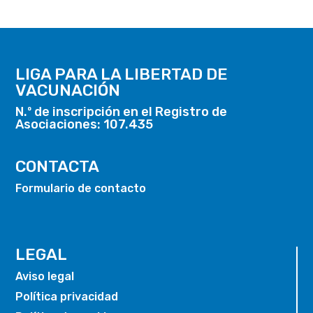
LIGA PARA LA LIBERTAD DE
VACUNACIÓN
N.º de inscripción en el Registro de
Asociaciones: 107.435
CONTACTA
Formulario de contacto
LEGAL
Aviso legal
Política privacidad