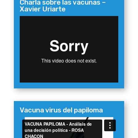
Charla sobre las vacunas –
Xavier Uriarte
Vacuna virus del papiloma