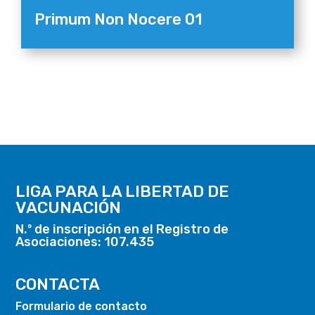
Primum Non Nocere 01
LIGA PARA LA LIBERTAD DE
VACUNACIÓN
N.º de inscripción en el Registro de
Asociaciones: 107.435
CONTACTA
Formulario de contacto