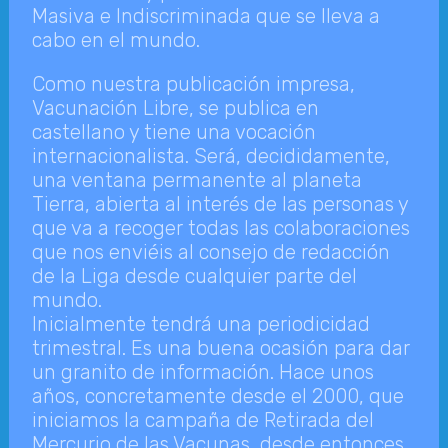
Masiva e Indiscriminada que se lleva a
cabo en el mundo.
Como nuestra publicación impresa,
Vacunación Libre, se publica en
castellano y tiene una vocación
internacionalista. Será, decididamente,
una ventana permanente al planeta
Tierra, abierta al interés de las personas y
que va a recoger todas las colaboraciones
que nos enviéis al consejo de redacción
de la Liga desde cualquier parte del
mundo.
Inicialmente tendrá una periodicidad
trimestral. Es una buena ocasión para dar
un granito de información. Hace unos
años, concretamente desde el 2000, que
iniciamos la campaña de Retirada del
Mercurio de las Vacunas, desde entonces