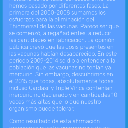
hemos pasado por diferentes fases. La
primera del 2000-2008 sumamos los
esfuerzos para la eliminación del
Thiomersal de las vacunas. Parece ser que
se comenzó, a regañadientes, a reducir
las cantidades en fabricación. La opinión
pública creyó que las dosis presentes en
las vacunas habían desaparecido. En este
período 2009-2014 se dio a entender a la
población que las vacunas no tenían ya
mercurio. Sin embargo, descubrimos en
el 2015 que todas, absolutamente todas,
incluso Gardasil y Triple Vírica contenían
mercurio no declarado y en cantidades 10
veces más altas que lo que nuestro
organismo puede tolerar.
Como resultado de esta afirmación