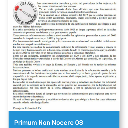
Primum Non Nocere 08