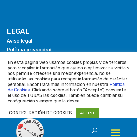
LEGAL
Aviso legal
Política privacidad
Política de cookies
En esta página web usamos cookies propias y de terceros
para recopilar información que ayuda a optimizar su visita y
nos permite ofrecerle una mejor experiencia. No se
utilizarán las cookies para recoger información de carácter
personal. Encontrará más información en nuestra
Política
de Cookies
. Clickando sobre el botón “Accepto”, consiente
el uso de TODAS las cookies. También puede cambiar su
configuración siempre que lo desee.
CONFIGURACIÓN DE COOKIES
ACEPTO