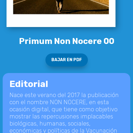
Primum Non Nocere 00
BAJAR EN PDF
Editorial
Nace este verano del 2017 la publicación
con el nombre NON NOCERE, en esta
ocasión digital, que tiene como objetivo
mostrar las repercusiones implacables
biológicas, humanas, sociales,
económicas y políticas de la Vacunación