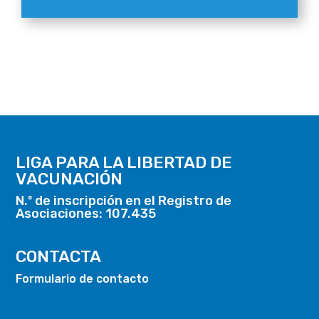
LIGA PARA LA LIBERTAD DE
VACUNACIÓN
N.º de inscripción en el Registro de
Asociaciones: 107.435
CONTACTA
Formulario de contacto