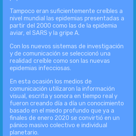
Tampoco eran suficientemente creíbles a
nivel mundial las epidemias presentadas a
partir del 2000 como las de la epidemia
aviar, el SARS y la gripe A.
Con los nuevos sistemas de investigación
y de comunicación se seleccionó una
realidad creíble como son las nuevas
epidemias infecciosas.
En esta ocasión los medios de
comunicación utilizaron la información
visual, escrita y sonora en tiempo real y
fueron creando día a día un conocimiento
basado en el miedo profundo que ya a
finales de enero 2020 se convirtió en un
pánico masivo colectivo e individual
planetario.