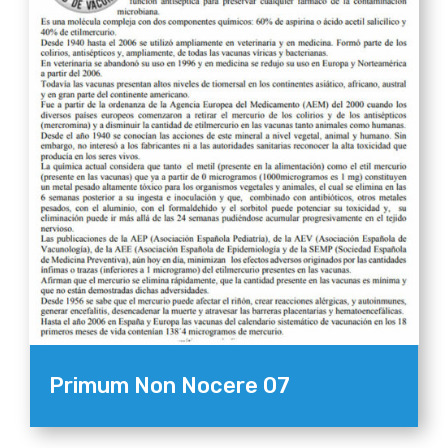
Primum Non Nocere 07