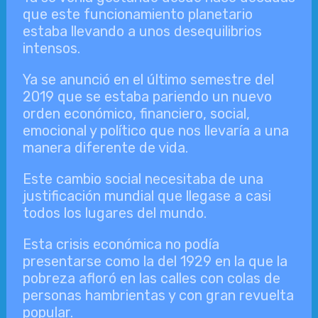
que este funcionamiento planetario
estaba llevando a unos desequilibrios
intensos.
Ya se anunció en el último semestre del
2019 que se estaba pariendo un nuevo
orden económico, financiero, social,
emocional y político que nos llevaría a una
manera diferente de vida.
Este cambio social necesitaba de una
justificación mundial que llegase a casi
todos los lugares del mundo.
Esta crisis económica no podía
presentarse como la del 1929 en la que la
pobreza afloró en las calles con colas de
personas hambrientas y con gran revuelta
popular.