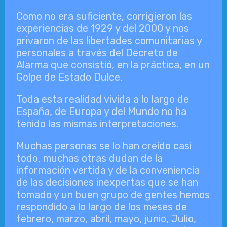
Como no era suficiente, corrigieron las
experiencias de 1929 y del 2000 y nos
privaron de las libertades comunitarias y
personales a través del Decreto de
Alarma que consistió, en la práctica, en un
Golpe de Estado Dulce.
Toda esta realidad vivida a lo largo de
España, de Europa y del Mundo no ha
tenido las mismas interpretaciones.
Muchas personas se lo han creído casi
todo, muchas otras dudan de la
información vertida y de la conveniencia
de las decisiones inexpertas que se han
tomado y un buen grupo de gentes hemos
respondido a lo largo de los meses de
febrero, marzo, abril, mayo, junio, Julio,