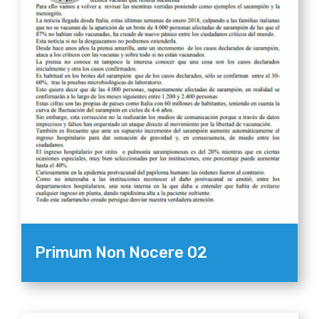
Primum Non Nocere 02