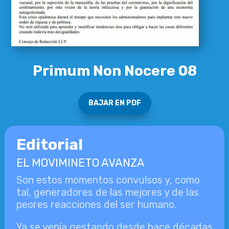
Primum Non Nocere 08
BAJAR EN PDF
Editorial
EL MOVIMINETO AVANZA
Son estos momentos convulsos y, como
tal, generadores de las mejores y de las
peores reacciones del ser humano.
Ya se venía gestando desde hace décadas