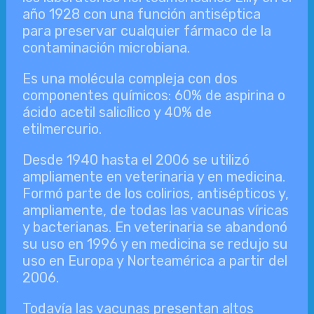
año 1928 con una función antiséptica
para preservar cualquier fármaco de la
contaminación microbiana.
Es una molécula compleja con dos
componentes químicos: 60% de aspirina o
ácido acetil salicílico y 40% de
etilmercurio.
Desde 1940 hasta el 2006 se utilizó
ampliamente en veterinaria y en medicina.
Formó parte de los colirios, antisépticos y,
ampliamente, de todas las vacunas víricas
y bacterianas. En veterinaria se abandonó
su uso en 1996 y en medicina se redujo su
uso en Europa y Norteamérica a partir del
2006.
Todavía las vacunas presentan altos