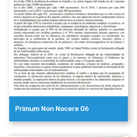
Primum Non Nocere 06