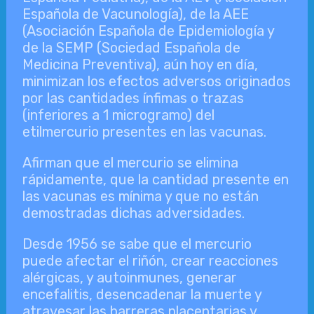
Española de Vacunología), de la AEE
(Asociación Española de Epidemiología y
de la SEMP (Sociedad Española de
Medicina Preventiva), aún hoy en día,
minimizan los efectos adversos originados
por las cantidades ínfimas o trazas
(inferiores a 1 microgramo) del
etilmercurio presentes en las vacunas.
Afirman que el mercurio se elimina
rápidamente, que la cantidad presente en
las vacunas es mínima y que no están
demostradas dichas adversidades.
Desde 1956 se sabe que el mercurio
puede afectar el riñón, crear reacciones
alérgicas, y autoinmunes, generar
encefalitis, desencadenar la muerte y
atravesar las barreras placentarias y