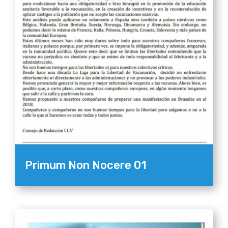
Primum Non Nocere 01