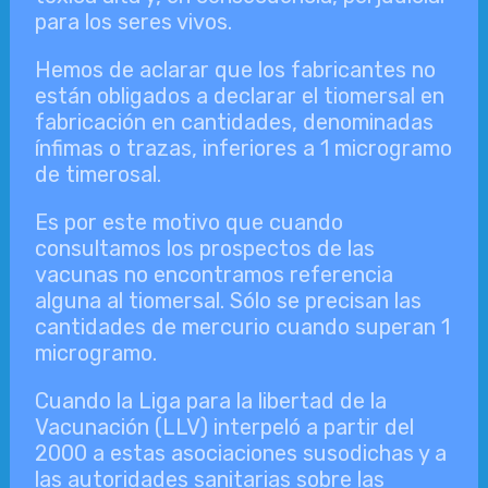
para los seres vivos.
Hemos de aclarar que los fabricantes no
están obligados a declarar el tiomersal en
fabricación en cantidades, denominadas
ínfimas o trazas, inferiores a 1 microgramo
de timerosal.
Es por este motivo que cuando
consultamos los prospectos de las
vacunas no encontramos referencia
alguna al tiomersal. Sólo se precisan las
cantidades de mercurio cuando superan 1
microgramo.
Cuando la Liga para la libertad de la
Vacunación (LLV) interpeló a partir del
2000 a estas asociaciones susodichas y a
las autoridades sanitarias sobre las