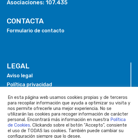
Asociaciones: 107.435
CONTACTA
Formulario de contacto
LEGAL
Aviso legal
Política privacidad
Política de cookies
En esta página web usamos cookies propias y de terceros
para recopilar información que ayuda a optimizar su visita y
nos permite ofrecerle una mejor experiencia. No se
utilizarán las cookies para recoger información de carácter
personal. Encontrará más información en nuestra
Política
de Cookies
. Clickando sobre el botón “Accepto”, consiente
el uso de TODAS las cookies. También puede cambiar su
configuración siempre que lo desee.