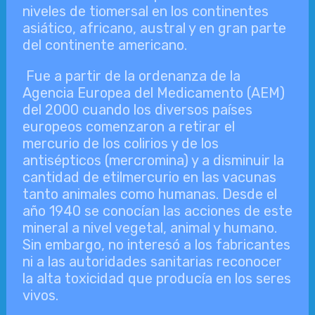
niveles de tiomersal en los continentes
asiático, africano, austral y en gran parte
del continente americano.
Fue a partir de la ordenanza de la
Agencia Europea del Medicamento (AEM)
del 2000 cuando los diversos países
europeos comenzaron a retirar el
mercurio de los colirios y de los
antisépticos (mercromina) y a disminuir la
cantidad de etilmercurio en las vacunas
tanto animales como humanas. Desde el
año 1940 se conocían las acciones de este
mineral a nivel vegetal, animal y humano.
Sin embargo, no interesó a los fabricantes
ni a las autoridades sanitarias reconocer
la alta toxicidad que producía en los seres
vivos.