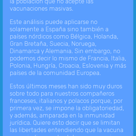
la población que no acepte las
vacunaciones masivas.
Este análisis puede aplicarse no
solamente a España sino también a
países nórdicos como Bélgica, Holanda,
Gran Bretaña, Suecia, Noruega,
Dinamarca y Alemania. Sin embargo, no
podemos decir lo mismo de Francia, Italia,
Polonia, Hungría, Croacia, Eslovenia y más
países de la comunidad Europea.
Estos últimos meses han sido muy duros
sobre todo para nuestros compañeros
franceses, italianos y polacos porque, por
primera vez, se impone la obligatoriedad,
y además, amparada en la inmunidad
jurídica. Quiere esto decir que se limitan
las libertades entendiendo que la vacuna