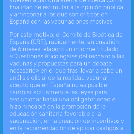
vuelven a dar otra vuelta de tuerca con la
finalidad de estimular a la opinión pública
y arrinconar a los que son críticos en
España con las vacunaciones masivas.
Por este motivo, el Comité de Bioética de
España (CBE), rápidamente, en cuestión
de 6 meses, elaboró un informe titulado
«Cuestiones éticolegales del rechazo a las
vacunas y propuestas para un debate
necesario» en el que tras llevar a cabo un
análisis oficial de la realidad vacunal
aceptó que en España no es posible
cambiar actualmente las leyes para
evolucionar hacia una obligatoriedad e
hizo hincapié en la promoción de la
educación sanitaria favorable a la
vacunación, en la creación de incentivos y
en la recomendación de aplicar castigos a