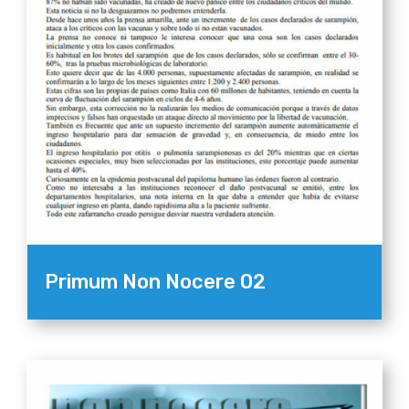
Primum Non Nocere 02