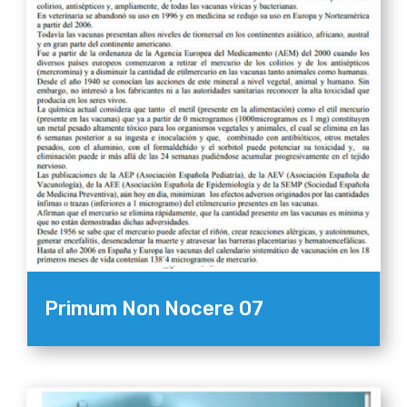
Primum Non Nocere 07