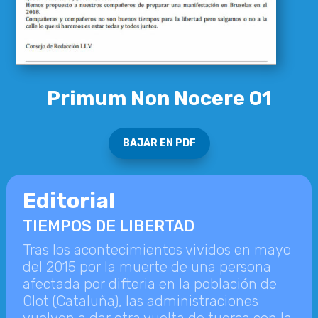
Primum Non Nocere 01
BAJAR EN PDF
Editorial
TIEMPOS DE LIBERTAD
Tras los acontecimientos vividos en mayo
del 2015 por la muerte de una persona
afectada por difteria en la población de
Olot (Cataluña), las administraciones