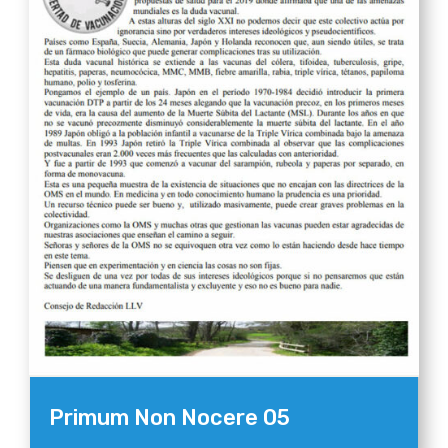
Primum Non Nocere 05