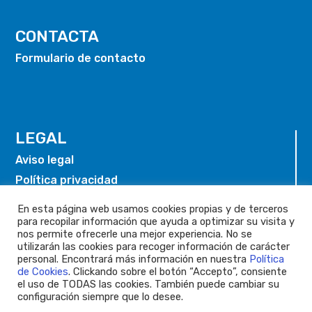
CONTACTA
Formulario de contacto
LEGAL
Aviso legal
Política privacidad
Política de cookies
En esta página web usamos cookies propias y de terceros
para recopilar información que ayuda a optimizar su visita y
nos permite ofrecerle una mejor experiencia. No se
utilizarán las cookies para recoger información de carácter
personal. Encontrará más información en nuestra
Política
de Cookies
. Clickando sobre el botón “Accepto”, consiente
el uso de TODAS las cookies. También puede cambiar su
configuración siempre que lo desee.