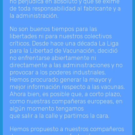
no perjudica en absoluto y que se exime
de toda responsabilidad al fabricante y a
la administración.
No son buenos tiempos para las
libertades ni para nuestros colectivos
críticos. Desde hace una década La Liga
para la Libertad de Vacunación, decidió
no enfrentarse abiertamente ni
directamente a las administraciones y no
provocar a los poderes industriales.
Hemos procurado generar la mayor y
mejor información respecto a las vacunas.
Ahora bien, es posible que, a corto plazo,
como nuestras compañeras europeas, en
algún momento tengamos
que salir a la calle y partirnos la cara.
Hemos propuesto a nuestros compañeros